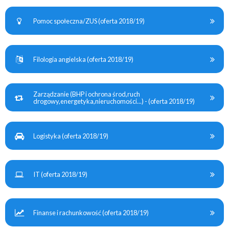
Pomoc społeczna/ZUS (oferta 2018/19)
Filologia angielska (oferta 2018/19)
Zarządzanie (BHP i ochrona środ,ruch
drogowy,energetyka,nieruchomości...) - (oferta 2018/19)
Logistyka (oferta 2018/19)
IT (oferta 2018/19)
Finanse i rachunkowość (oferta 2018/19)