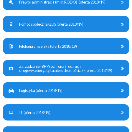
Prawo i administracja (m.in.RODO)-(oferta 2018/19)
Pomoc społeczna/ZUS (oferta 2018/19)
Filologia angielska (oferta 2018/19)
Zarządzanie (BHP i ochrona środ,ruch
drogowy,energetyka,nieruchomości...) - (oferta 2018/19)
Logistyka (oferta 2018/19)
IT (oferta 2018/19)