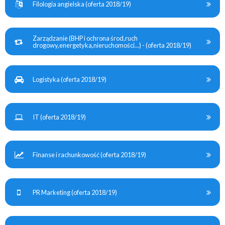
Filologia angielska (oferta 2018/19)
Zarządzanie (BHP i ochrona środ,ruch
drogowy,energetyka,nieruchomości...) - (oferta 2018/19)
Logistyka (oferta 2018/19)
IT (oferta 2018/19)
Finanse i rachunkowość (oferta 2018/19)
PR Marketing (oferta 2018/19)