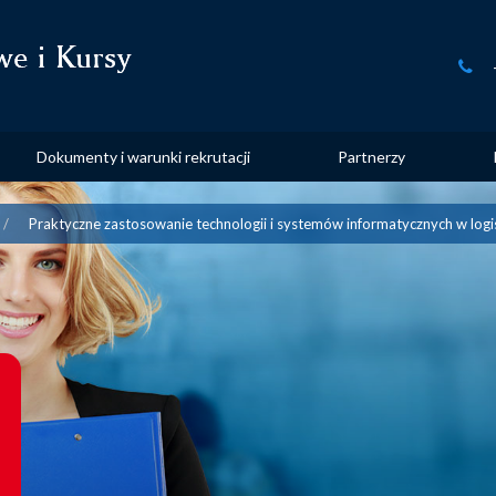
Dokumenty i warunki rekrutacji
Partnerzy
Praktyczne zastosowanie technologii i systemów informatycznych w logi