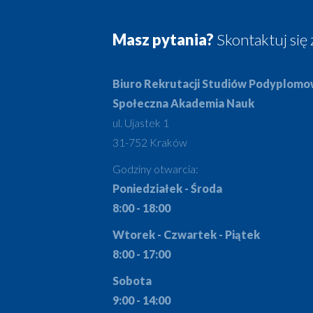
Masz pytania?
Skontaktuj się 
Biuro Rekrutacji Studiów Podyplom
Społeczna Akademia Nauk
ul. Ujastek 1
31-752 Kraków
Godziny otwarcia:
Poniedziałek - Środa
8:00 - 18:00
Wtorek - Czwartek - Piątek
8:00 - 17:00
Sobota
9:00 - 14:00