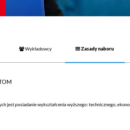
Wykładowcy
Zasady naboru
ATOM
 jest posiadanie wykształcenia wyższego: technicznego, ekono