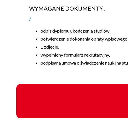
WYMAGANE DOKUMENTY :
odpis dyplomu ukończenia studiów,
potwierdzenie dokonania opłaty wpisowego
1 zdjęcie,
wypełniony formularz rekrutacyjny,
podpisana umowa o świadczenie nauki na st