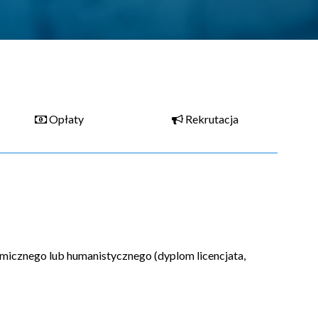
Opłaty
Rekrutacja
micznego lub humanistycznego (dyplom licencjata,