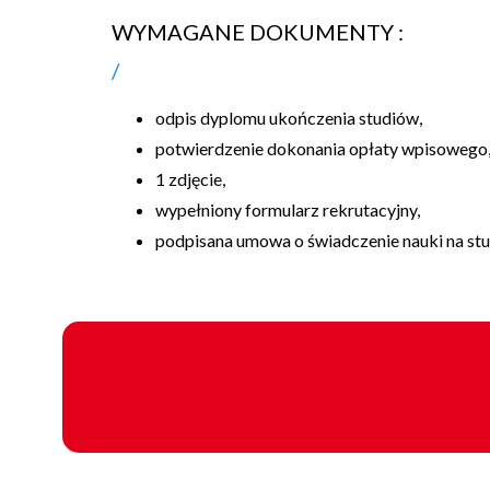
WYMAGANE DOKUMENTY :
odpis dyplomu ukończenia studiów,
potwierdzenie dokonania opłaty wpisowego
1 zdjęcie,
wypełniony formularz rekrutacyjny,
podpisana umowa o świadczenie nauki na st