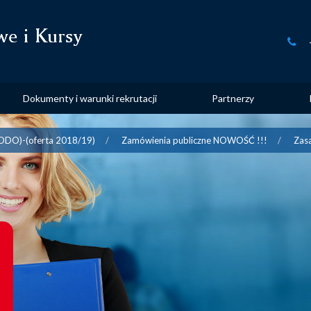
Dokumenty i warunki rekrutacji
Partnerzy
.RODO)-(oferta 2018/19)
Zamówienia publiczne NOWOŚĆ !!!
Zas