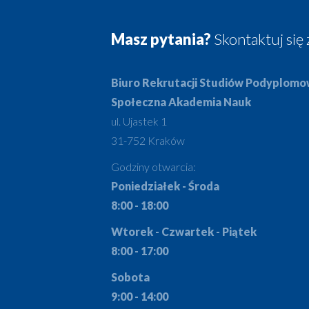
Masz pytania?
Skontaktuj się 
Biuro Rekrutacji Studiów Podyplom
Społeczna Akademia Nauk
ul. Ujastek 1
31-752 Kraków
Godziny otwarcia:
Poniedziałek - Środa
8:00 - 18:00
Wtorek - Czwartek - Piątek
8:00 - 17:00
Sobota
9:00 - 14:00