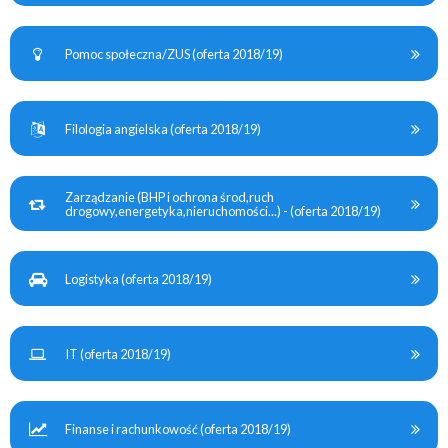
Pomoc społeczna/ZUS (oferta 2018/19)
Filologia angielska (oferta 2018/19)
Zarządzanie (BHP i ochrona środ,ruch
drogowy,energetyka,nieruchomości...) - (oferta 2018/19)
Logistyka (oferta 2018/19)
IT (oferta 2018/19)
Finanse i rachunkowość (oferta 2018/19)