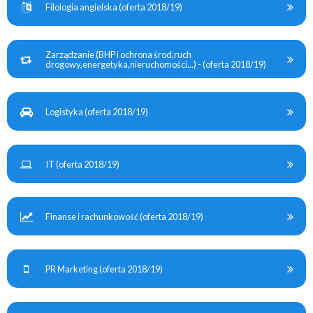
Filologia angielska (oferta 2018/19)
Zarządzanie (BHP i ochrona środ,ruch
drogowy,energetyka,nieruchomości...) - (oferta 2018/19)
Logistyka (oferta 2018/19)
IT (oferta 2018/19)
Finanse i rachunkowość (oferta 2018/19)
PR Marketing (oferta 2018/19)