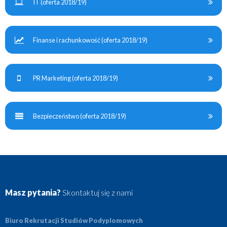
IT (oferta 2018/19)
Finanse i rachunkowość (oferta 2018/19)
PR Marketing (oferta 2018/19)
Bezpieczeństwo (oferta 2018/19)
Masz pytania?
Skontaktuj się z nami
Biuro Rekrutacji Studiów Podyplomowych