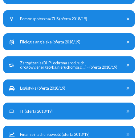
Pomoc społeczna/ZUS (oferta 2018/19)
Filologia angielska (oferta 2018/19)
Zarządzanie (BHP i ochrona środ,ruch
drogowy,energetyka,nieruchomości...) - (oferta 2018/19)
Logistyka (oferta 2018/19)
IT (oferta 2018/19)
Finanse i rachunkowość (oferta 2018/19)