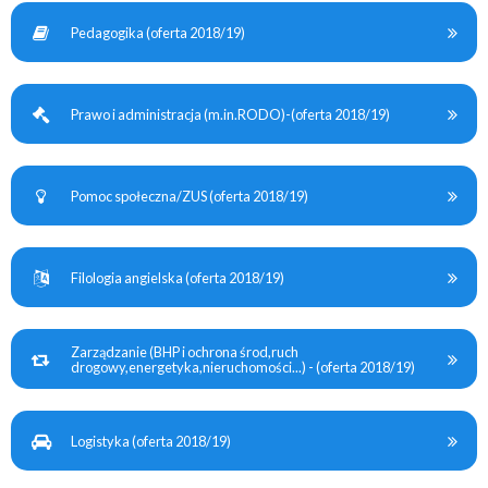
Pedagogika (oferta 2018/19)
Prawo i administracja (m.in.RODO)-(oferta 2018/19)
Pomoc społeczna/ZUS (oferta 2018/19)
Filologia angielska (oferta 2018/19)
Zarządzanie (BHP i ochrona środ,ruch
drogowy,energetyka,nieruchomości...) - (oferta 2018/19)
Logistyka (oferta 2018/19)