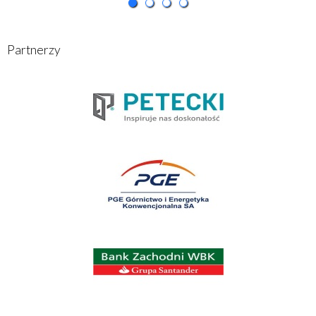
Partnerzy